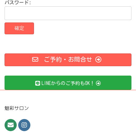
パスワード:
ご予約・お問合せ
LINEからのご予約もOK！
魅彩サロン