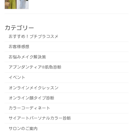
カテゴリー
おすすめ！プチプラコスメ
お客様感想
お悩みメイク解決策
アブンダンティア®️肌色診断
イベント
オンラインメイクレッスン
オンライン顔タイプ診断
カラーコーディネート
サイアートパーソナルカラー診断
サロンのご案内