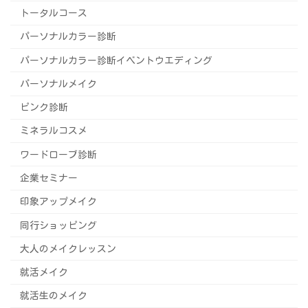
トータルコース
パーソナルカラー診断
パーソナルカラー診断イベントウエディング
パーソナルメイク
ピンク診断
ミネラルコスメ
ワードローブ診断
企業セミナー
印象アップメイク
同行ショッピング
大人のメイクレッスン
就活メイク
就活生のメイク