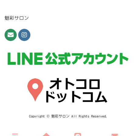
魅彩サロン
Copyright © 魅彩サロン All Rights Reserved.