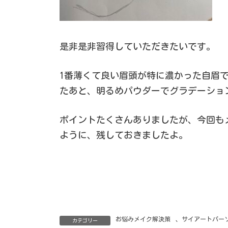
是非是非習得していただきたいです。
1番薄くて良い眉頭が特に濃かった自眉
たあと、明るめパウダーでグラデーショ
ポイントたくさんありましたが、今回も
ように、残しておきましたよ。
お悩みメイク解決策
、
サイアートパー
カテゴリー