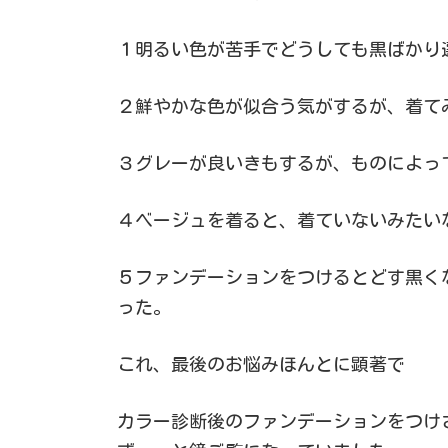
１明るい色が苦手でどうしても黒ばかり
２鮮やかな色が似合う気がするが、着て
３グレーが良いきもするが、ものによっ
４ベージュを着ると、着ていないみたい
５ファンデーションをつけるとどす黒く
った。
これ、最後のお悩みほんとに顕著で
カラー診断後のファンデーションをつけ