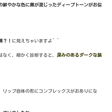
の鮮やかな色に黒が混じったディープトーンがお似
裸？！
に見えちゃいますよ^ ^
はなく、細かく診断すると、
深みのあるダークな装
。
。リップ自体の形にコンプレックスがおありにな