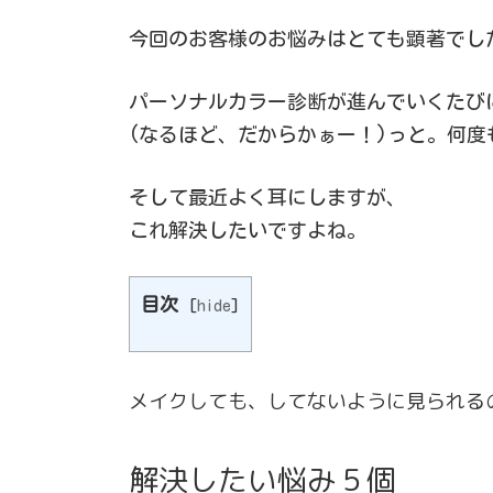
今回のお客様のお悩みはとても顕著でし
パーソナルカラー診断が進んでいくたび
(なるほど、だからかぁー！)っと。何
そして最近よく耳にしますが、
これ解決したいですよね。
目次
[
hide
]
メイクしても、してないように見られる
解決したい悩み５個