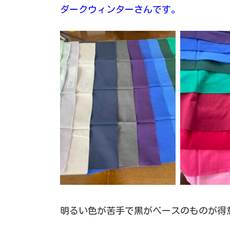
ダークウィンターさんです。
明るい色が苦手で黒がベースのものが得