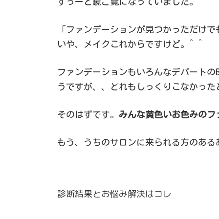
ずっーと鏡ご覧になっていました。
「ファンデーションが見つかっただけで
いや、メイクこれからですけど。^ ^
ファンデーションもいろんなデパートの
うですが、、どれもしっくりこなかった
そのはずです。
みんな黄色いお色みのフ
もう、うちのサロンに来られる方のある
診断結果とお悩み解決はコレ