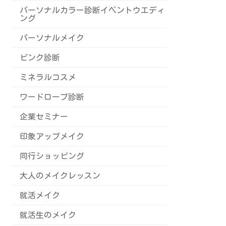
パーソナルカラー診断イベントウエディ
ング
パーソナルメイク
ピンク診断
ミネラルコスメ
ワードローブ診断
企業セミナー
印象アップメイク
同行ショッピング
大人のメイクレッスン
就活メイク
就活生のメイク