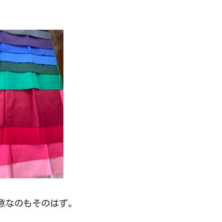
意なのもそのはず。