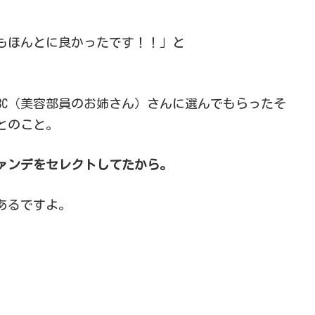
もほんとに良かったです！！」と
BC（美容部員のお姉さん）さんに選んでもらったそ
とのこと。
ァンデをセレクトしてたから。
あるですよ。