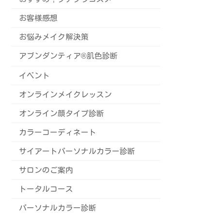
お客様感想
お悩みメイク解決策
アブンダンティア®️肌色診断
イベント
オンラインメイクレッスン
オンライン顔タイプ診断
カラーコーディネート
サイアートパーソナルカラー診断
サロンのご案内
トータルコース
パーソナルカラー診断