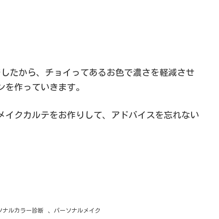
でしたから、チョイってあるお色で濃さを軽減させ
ンを作っていきます。
メイクカルテをお作りして、アドバイスを忘れない
ソナルカラー診断
、
パーソナルメイク