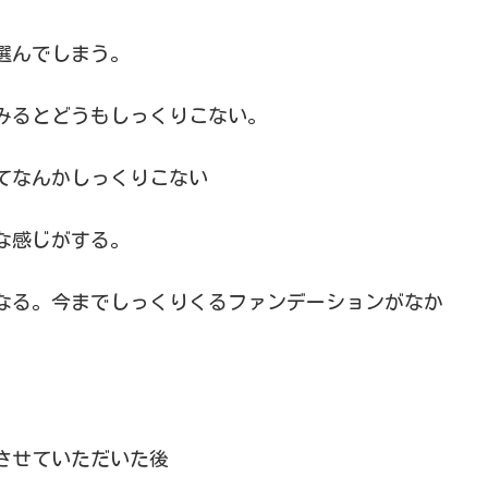
選んでしまう。
みるとどうもしっくりこない。
てなんかしっくりこない
な感じがする。
なる。今までしっくりくるファンデーションがなか
させていただいた後