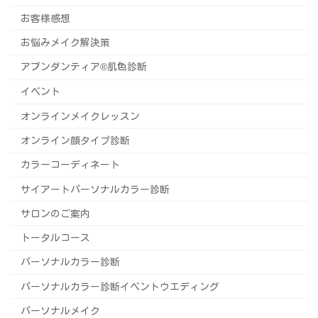
お客様感想
お悩みメイク解決策
アブンダンティア®️肌色診断
イベント
オンラインメイクレッスン
オンライン顔タイプ診断
カラーコーディネート
サイアートパーソナルカラー診断
サロンのご案内
トータルコース
パーソナルカラー診断
パーソナルカラー診断イベントウエディング
パーソナルメイク