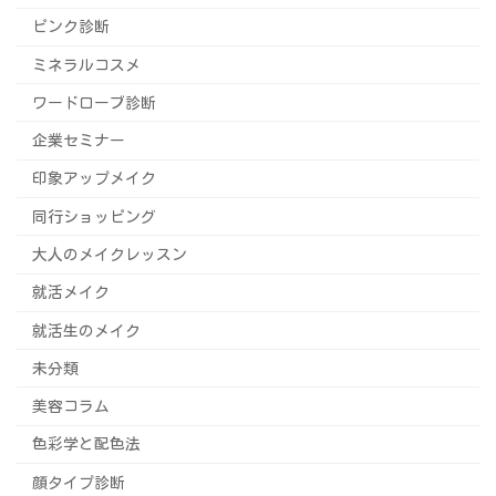
ピンク診断
ミネラルコスメ
ワードローブ診断
企業セミナー
印象アップメイク
同行ショッピング
大人のメイクレッスン
就活メイク
就活生のメイク
未分類
美容コラム
色彩学と配色法
顔タイプ診断