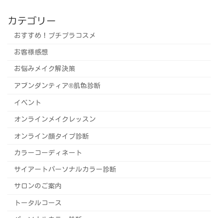
カテゴリー
おすすめ！プチプラコスメ
お客様感想
お悩みメイク解決策
アブンダンティア®️肌色診断
イベント
オンラインメイクレッスン
オンライン顔タイプ診断
カラーコーディネート
サイアートパーソナルカラー診断
サロンのご案内
トータルコース