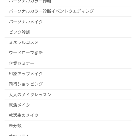
パーソナルカラー診断
パーソナルカラー診断イベントウエディング
パーソナルメイク
ピンク診断
ミネラルコスメ
ワードローブ診断
企業セミナー
印象アップメイク
同行ショッピング
大人のメイクレッスン
就活メイク
就活生のメイク
未分類