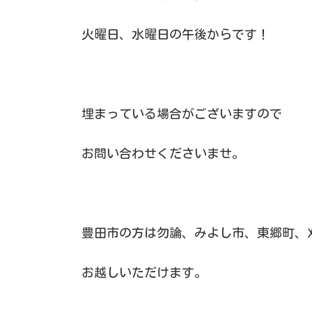
火曜日、水曜日の午後からです！
埋まっている場合がございますので
お問い合わせくださいませ。
豊田市の方は勿論、みよし市、東郷町、
お越しいただけます。