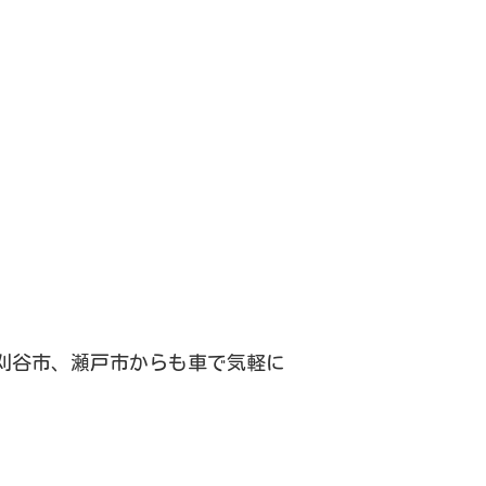
刈谷市、瀬戸市からも車で気軽に