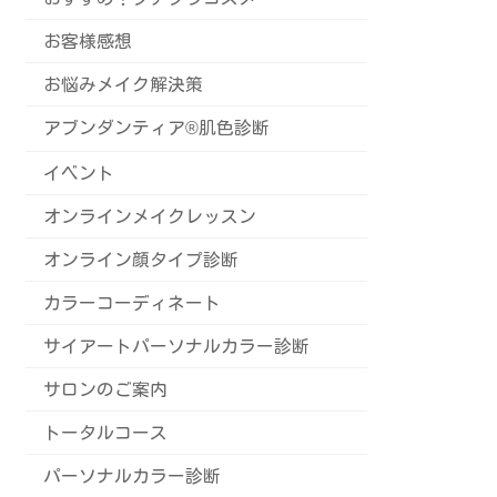
お客様感想
お悩みメイク解決策
アブンダンティア®️肌色診断
イベント
オンラインメイクレッスン
オンライン顔タイプ診断
カラーコーディネート
サイアートパーソナルカラー診断
サロンのご案内
トータルコース
パーソナルカラー診断