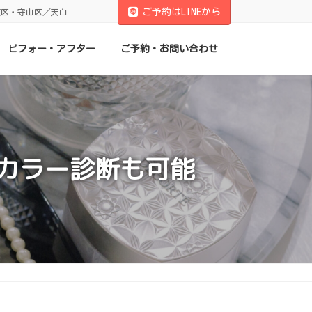
ご予約はLINEから
東区・守山区／天白
ビフォー・アフター
ご予約・お問い合わせ
カラー診断も可能