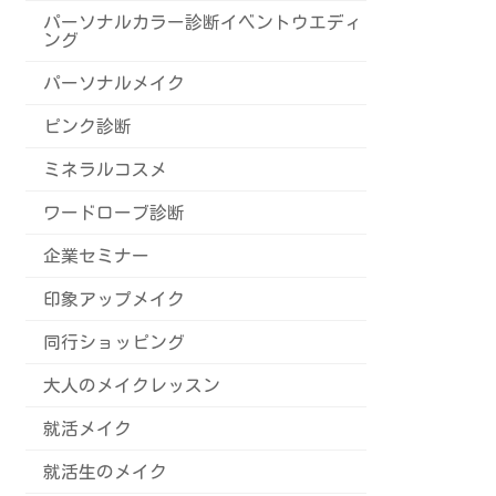
パーソナルカラー診断イベントウエディ
ング
パーソナルメイク
ピンク診断
ミネラルコスメ
ワードローブ診断
企業セミナー
印象アップメイク
同行ショッピング
大人のメイクレッスン
就活メイク
就活生のメイク