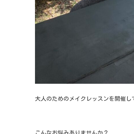
大人のためのメイクレッスンを開催し
こんなお悩みありませんか？