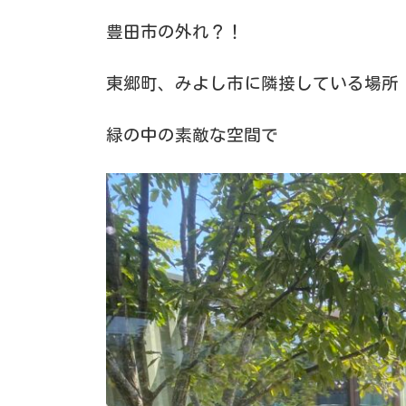
豊田市の外れ？！
東郷町、みよし市に隣接している場所
緑の中の素敵な空間で