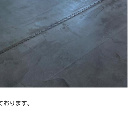
ております。