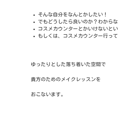
そんな自分をなんとかしたい！
でもどうしたら良いのか？わからな
コスメカウンターとかいけないとい
もしくは、コスメカウンター行って
ゆったりとした落ち着いた空間で
貴方のためのメイクレッスンを
おこないます。