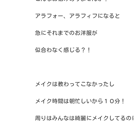
アラフォー、アラフィフになると
急にそれまでのお洋服が
似合わなく感じる？！
メイクは教わってこなかったし
メイク時間は朝忙しいから１０分！
周りはみんなは綺麗にメイクしてるの