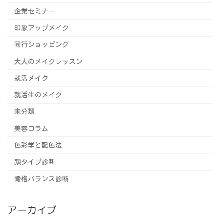
企業セミナー
印象アップメイク
同行ショッピング
大人のメイクレッスン
就活メイク
就活生のメイク
未分類
美容コラム
色彩学と配色法
顔タイプ診断
骨格バランス診断
アーカイブ