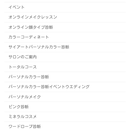
イベント
オンラインメイクレッスン
オンライン顔タイプ診断
カラーコーディネート
サイアートパーソナルカラー診断
サロンのご案内
トータルコース
パーソナルカラー診断
パーソナルカラー診断イベントウエディング
パーソナルメイク
ピンク診断
ミネラルコスメ
ワードローブ診断