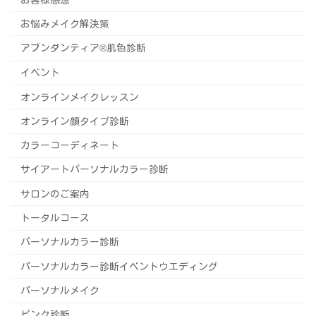
お悩みメイク解決策
アブンダンティア®️肌色診断
イベント
オンラインメイクレッスン
オンライン顔タイプ診断
カラーコーディネート
サイアートパーソナルカラー診断
サロンのご案内
トータルコース
パーソナルカラー診断
パーソナルカラー診断イベントウエディング
パーソナルメイク
ピンク診断