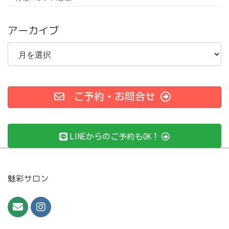
アーカイブ
ア
ー
カ
イ
ブ
ご予約・お問合せ
LINEからのご予約もOK！
魅彩サロン