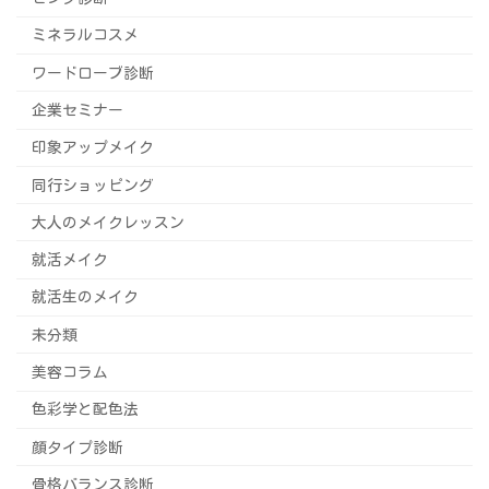
ミネラルコスメ
ワードローブ診断
企業セミナー
印象アップメイク
同行ショッピング
大人のメイクレッスン
就活メイク
就活生のメイク
未分類
美容コラム
色彩学と配色法
顔タイプ診断
骨格バランス診断