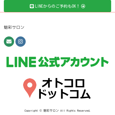
LINEからのご予約もOK！
魅彩サロン
Copyright © 魅彩サロン All Rights Reserved.