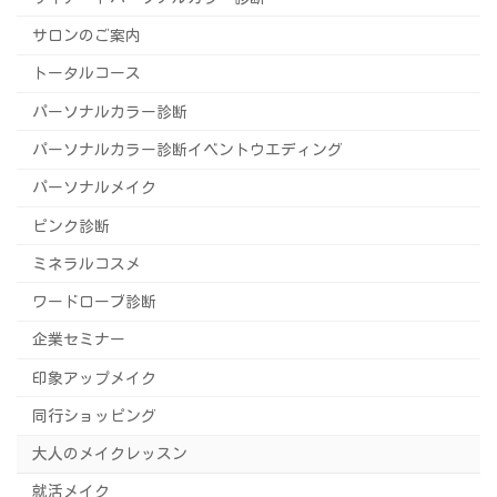
サロンのご案内
トータルコース
パーソナルカラー診断
パーソナルカラー診断イベントウエディング
パーソナルメイク
ピンク診断
ミネラルコスメ
ワードローブ診断
企業セミナー
印象アップメイク
同行ショッピング
大人のメイクレッスン
就活メイク