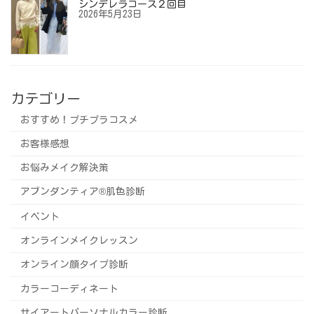
シンデレラコース２回目
2026年5月23日
カテゴリー
おすすめ！プチプラコスメ
お客様感想
お悩みメイク解決策
アブンダンティア®️肌色診断
イベント
オンラインメイクレッスン
オンライン顔タイプ診断
カラーコーディネート
サイアートパーソナルカラー診断