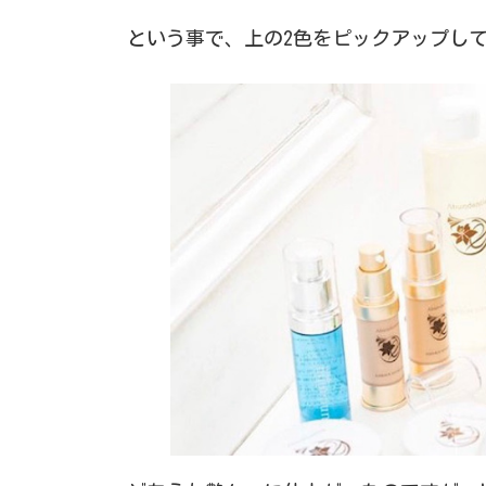
という事で、上の2色をピックアップし