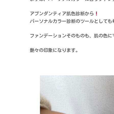
アブンダンティア肌色診断から
パーソナルカラー診断のツールとしても
ファンデーションそのものも、肌の色に
艶々の印象になります。