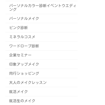
パーソナルカラー診断イベントウエディ
ング
パーソナルメイク
ピンク診断
ミネラルコスメ
ワードローブ診断
企業セミナー
印象アップメイク
同行ショッピング
大人のメイクレッスン
就活メイク
就活生のメイク