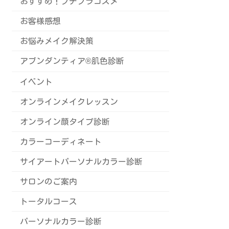
おすすめ！プチプラコスメ
お客様感想
お悩みメイク解決策
アブンダンティア®️肌色診断
イベント
オンラインメイクレッスン
オンライン顔タイプ診断
カラーコーディネート
サイアートパーソナルカラー診断
サロンのご案内
トータルコース
パーソナルカラー診断