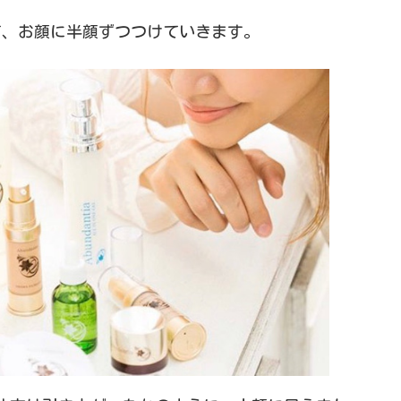
て、お顔に半顔ずつつけていきます。