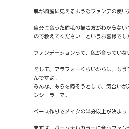
肌が綺麗に見えるようなファンデの使い
自分に合った眉毛の描き方がわからない
ので教えてください！というお客様でし
ファンデーションって、色が合っていな
そして、アラフォーくらいからは、もう
んですよ。
みんな、あらを隠そうとして、気合いが
ンシーラーで。
ベース作りでメイクの半分以上が決まっ
まずは、パーソナルカラーに合うファン