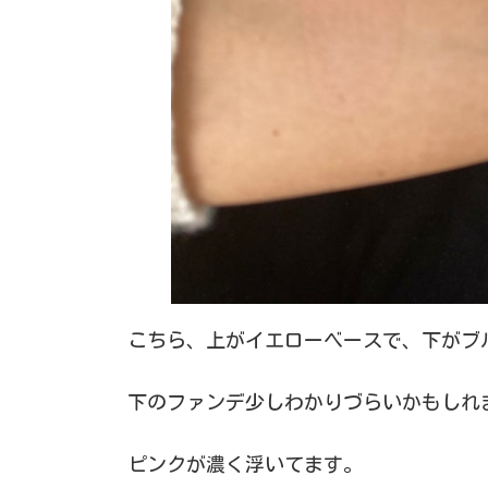
こちら、上がイエローベースで、下がブ
下のファンデ少しわかりづらいかもしれ
ピンクが濃く浮いてます。