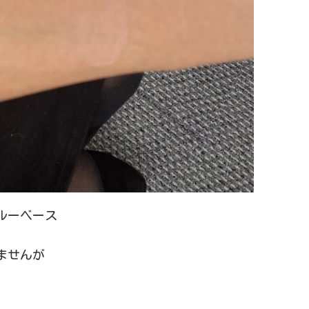
ルーベース
ませんが