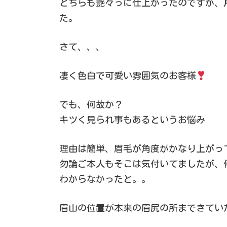
どちらも艶々っに仕上がったのですが、
た。
さて、、、
凄く色白で可愛い雰囲気のお客様
でも、何故か？
キツく見られ事もあるというお悩み
理由は簡単、眉毛が角度がかなり上がっ
勿論ご本人もそこは気付いてましたが、
わからなかったと。。
眉山の位置が本来の眉尻の所まできてい