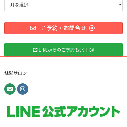
ー
カ
イ
ブ
ご予約・お問合せ
LINEからのご予約もOK！
魅彩サロン