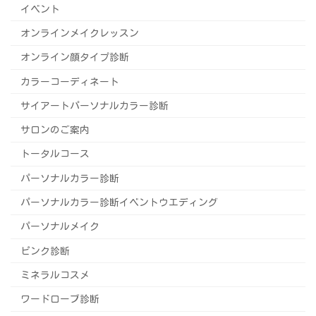
イベント
オンラインメイクレッスン
オンライン顔タイプ診断
カラーコーディネート
サイアートパーソナルカラー診断
サロンのご案内
トータルコース
パーソナルカラー診断
パーソナルカラー診断イベントウエディング
パーソナルメイク
ピンク診断
ミネラルコスメ
ワードローブ診断