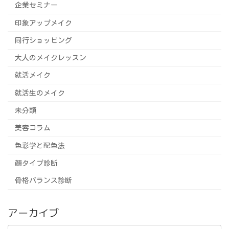
企業セミナー
印象アップメイク
同行ショッピング
大人のメイクレッスン
就活メイク
就活生のメイク
未分類
美容コラム
色彩学と配色法
顔タイプ診断
骨格バランス診断
アーカイブ
ア